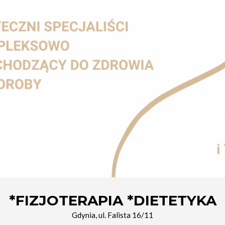
*FIZJOTERAPIA *DIETETYKA
Gdynia, ul. Falista 16/11